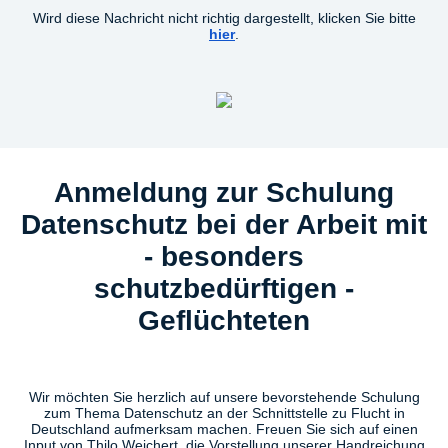
Wird diese Nachricht nicht richtig dargestellt, klicken Sie bitte
hier
.
Anmeldung zur Schulung
Datenschutz bei der Arbeit mit
- besonders
schutzbedürftigen -
Geflüchteten
Wir möchten Sie herzlich auf unsere bevorstehende Schulung
zum Thema Datenschutz an der Schnittstelle zu Flucht in
Deutschland aufmerksam machen. Freuen Sie sich auf einen
Input von Thilo Weichert, die Vorstellung unserer Handreichung